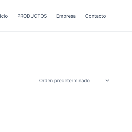
nicio
PRODUCTOS
Empresa
Contacto