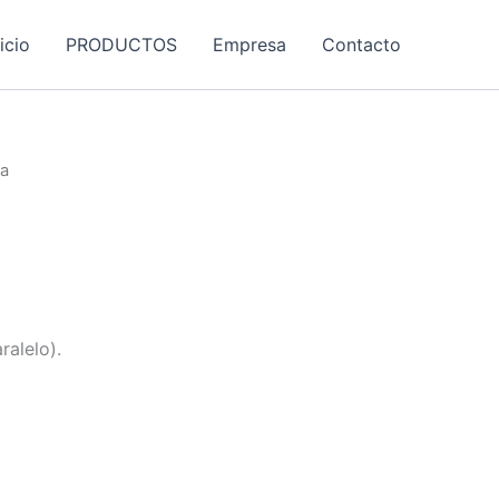
nicio
PRODUCTOS
Empresa
Contacto
a
ralelo).