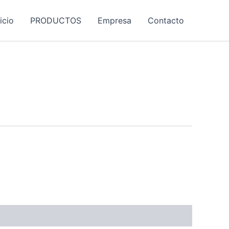
nicio
PRODUCTOS
Empresa
Contacto