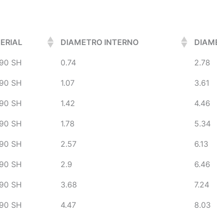
ERIAL
DIAMETRO INTERNO
DIAM
90 SH
0.74
2.78
90 SH
1.07
3.61
90 SH
1.42
4.46
90 SH
1.78
5.34
90 SH
2.57
6.13
90 SH
2.9
6.46
90 SH
3.68
7.24
90 SH
4.47
8.03