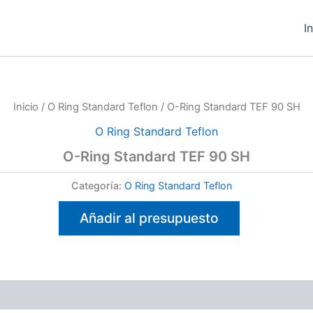
I
Inicio
/
O Ring Standard Teflon
/ O-Ring Standard TEF 90 SH
O Ring Standard Teflon
O-Ring Standard TEF 90 SH
Categoría:
O Ring Standard Teflon
Añadir al presupuesto