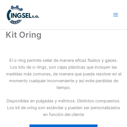
Ir
al
contenido
Kit Oring
El o-ring permite sellar de manera eficaz fluidos y gases.
Los kits de o-rings, son cajas plásticas que incluyen las
medidas más comunes, de manera que pueda resolver en el
momento cualquier inconveniente y así evite perdidas de
tiempo.
Disponibles en pulgadas y métricos. Distintos compuestos.
Los kit de oring son estándar y pueden ser personalizados
en función.del cliente